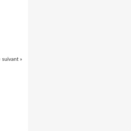
e suivant »