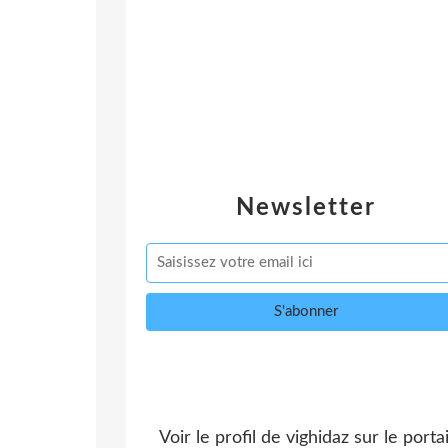
Newsletter
Voir le profil de
vighidaz
sur le portai