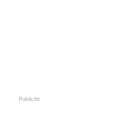
Publicité