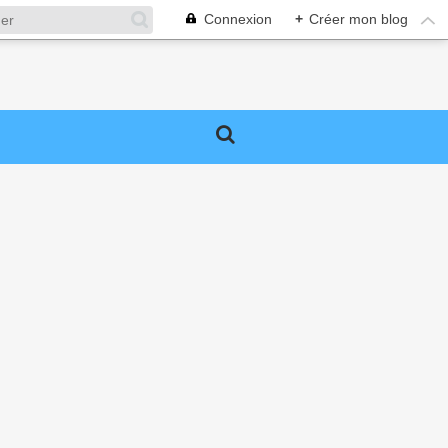
Connexion
+
Créer mon blog