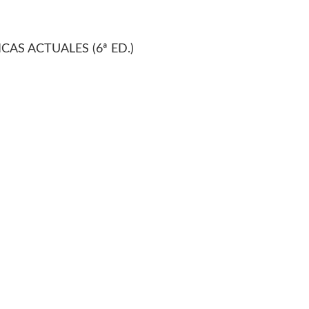
CAS ACTUALES (6ª ED.)