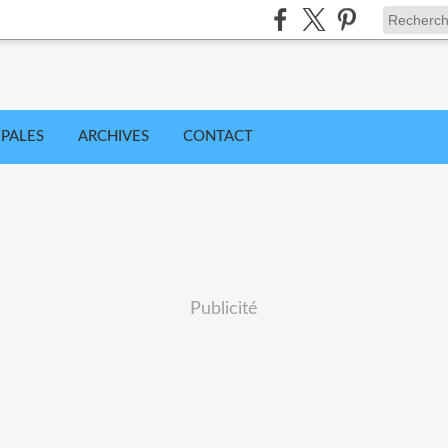
IPALES
ARCHIVES
CONTACT
Publicité