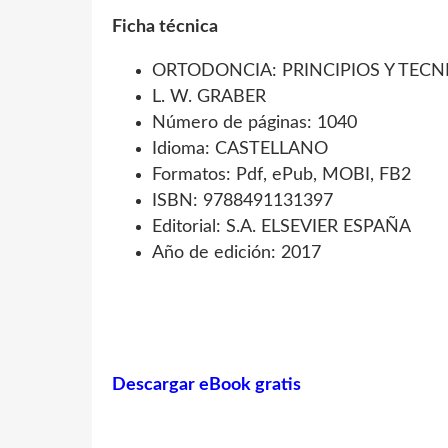
Ficha técnica
ORTODONCIA: PRINCIPIOS Y TECNI
L. W. GRABER
Número de páginas: 1040
Idioma: CASTELLANO
Formatos: Pdf, ePub, MOBI, FB2
ISBN: 9788491131397
Editorial: S.A. ELSEVIER ESPAÑA
Año de edición: 2017
Descargar eBook gratis