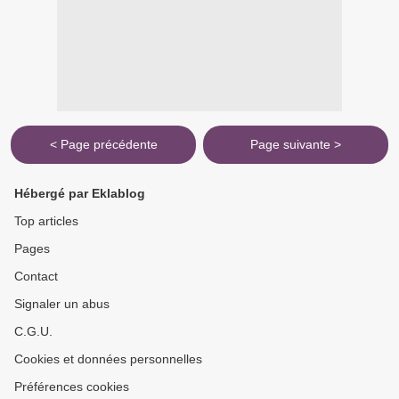
< Page précédente
Page suivante >
Hébergé par Eklablog
Top articles
Pages
Contact
Signaler un abus
C.G.U.
Cookies et données personnelles
Préférences cookies