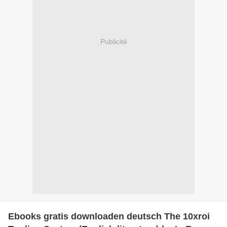
Publicité
Ebooks gratis downloaden deutsch The 10xroi