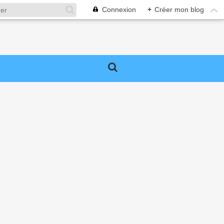
Connexion
+
Créer mon blog