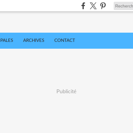
IPALES
ARCHIVES
CONTACT
Publicité