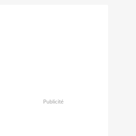
Publicité