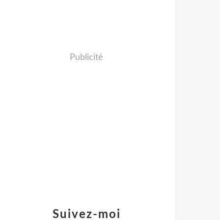
Publicité
Suivez-moi