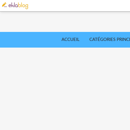
ACCUEIL
CATÉGORIES PRINC