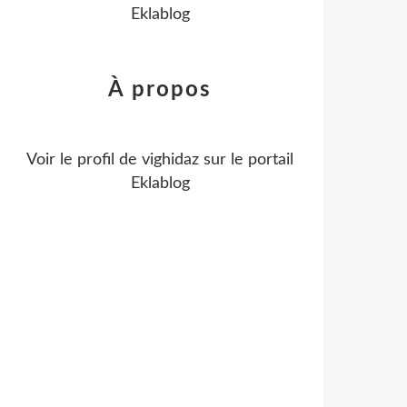
Eklablog
À propos
Voir le profil de
vighidaz
sur le portail
Eklablog