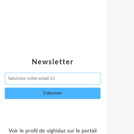
Newsletter
Voir le profil de
vighidaz
sur le portail