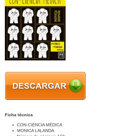
Ficha técnica
CON-CIENCIA MÉDICA
MONICA LALANDA