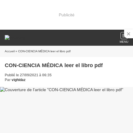
Publicité
MENU
Accueil
» CON-CIENCIA MÉDICA leer el libro pdf
CON-CIENCIA MÉDICA leer el libro pdf
Publié le 27/09/2021 à 06:35
Par
vighidaz