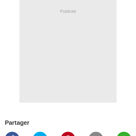
Publicité
Partager