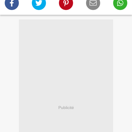
Publicité