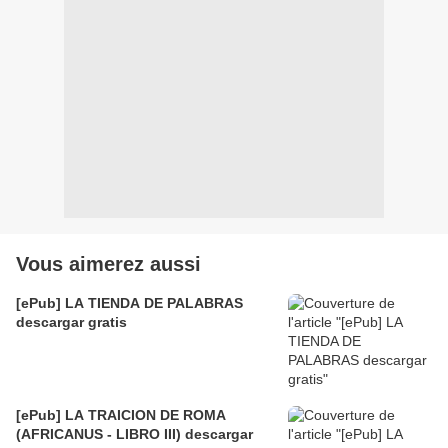
Vous aimerez aussi
[ePub] LA TIENDA DE PALABRAS
descargar gratis
[ePub] LA TRAICION DE ROMA
(AFRICANUS - LIBRO III) descargar