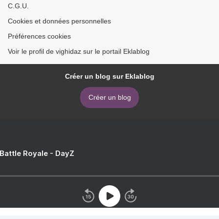
C.G.U.
Cookies et données personnelles
Préférences cookies
Voir le profil de vighidaz sur le portail Eklablog
Créer un blog sur Eklablog
Créer un blog
 Battle Royale - DayZ