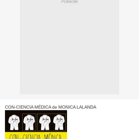
Publicité
CON-CIENCIA MÉDICA de MONICA LALANDA