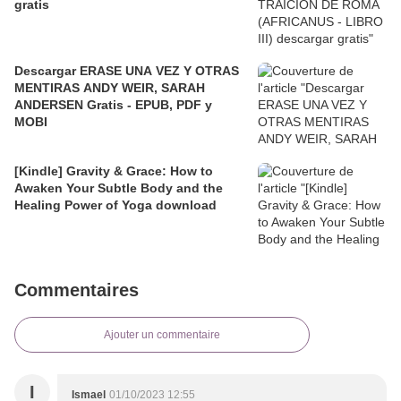
gratis
Descargar ERASE UNA VEZ Y OTRAS
MENTIRAS ANDY WEIR, SARAH
ANDERSEN Gratis - EPUB, PDF y
MOBI
[Kindle] Gravity & Grace: How to
Awaken Your Subtle Body and the
Healing Power of Yoga download
Commentaires
Ajouter un commentaire
I
Ismael
01/10/2023 12:55