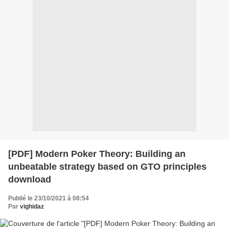
[PDF] Modern Poker Theory: Building an
unbeatable strategy based on GTO principles
download
Publié le 23/10/2021 à 08:54
Par
vighidaz