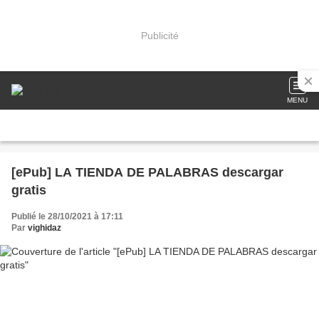
Publicité
MENU
[ePub] LA TIENDA DE PALABRAS descargar
gratis
Publié le 28/10/2021 à 17:11
Par
vighidaz