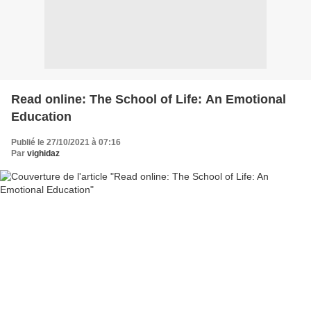
Read online: The School of Life: An Emotional
Education
Publié le 27/10/2021 à 07:16
Par
vighidaz