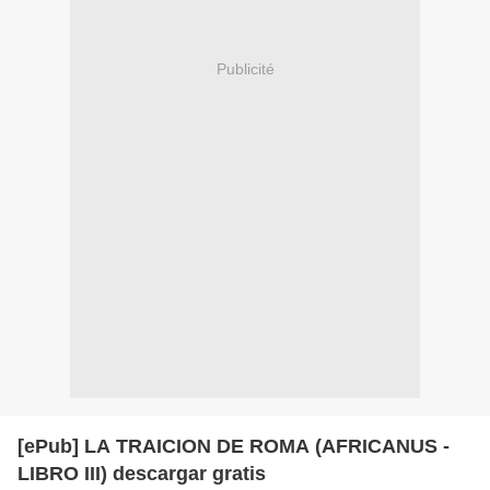
Publicité
[ePub] LA TRAICION DE ROMA (AFRICANUS -
LIBRO III) descargar gratis