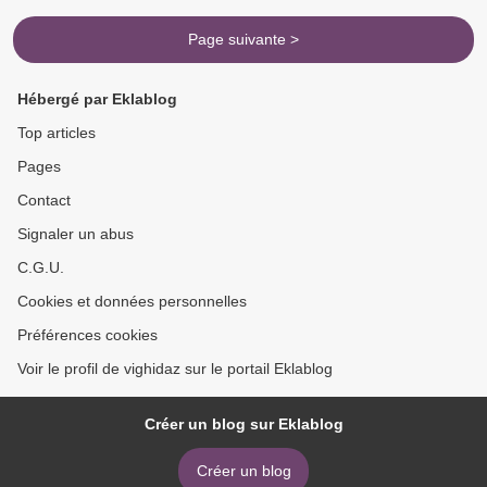
Page suivante >
Hébergé par Eklablog
Top articles
Pages
Contact
Signaler un abus
C.G.U.
Cookies et données personnelles
Préférences cookies
Voir le profil de vighidaz sur le portail Eklablog
Créer un blog sur Eklablog
Créer un blog