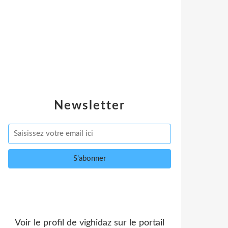
Newsletter
Voir le profil de
vighidaz
sur le portail