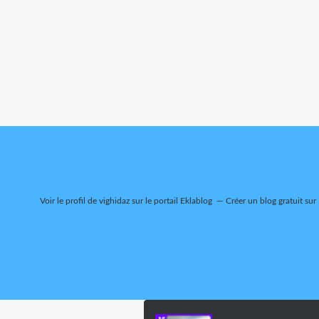
Voir le profil de
vighidaz
sur le portail Eklablog
Créer un blog gratuit sur