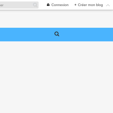
Connexion
+
Créer mon blog