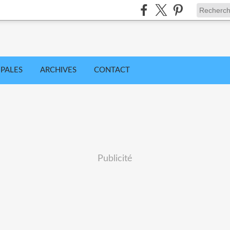
IPALES
ARCHIVES
CONTACT
Publicité