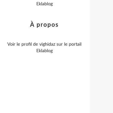
Eklablog
À propos
Voir le profil de
vighidaz
sur le portail
Eklablog