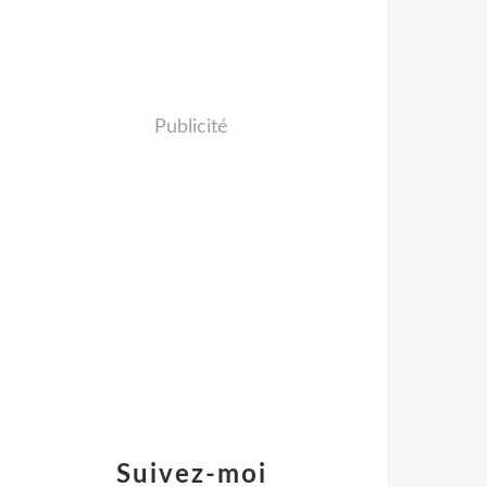
Publicité
Suivez-moi