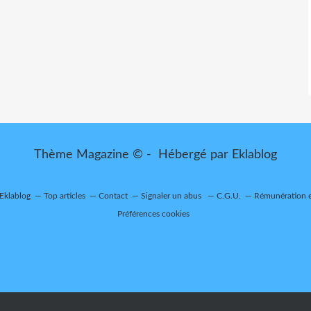
Thème Magazine © - Hébergé par
Eklablog
 Eklablog
Top articles
Contact
Signaler un abus
C.G.U.
Rémunération e
Préférences cookies