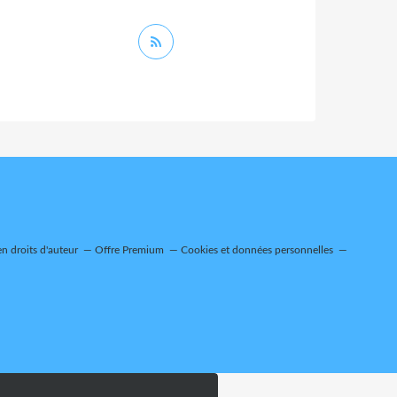
n droits d'auteur
Offre Premium
Cookies et données personnelles