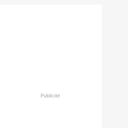
Publicité