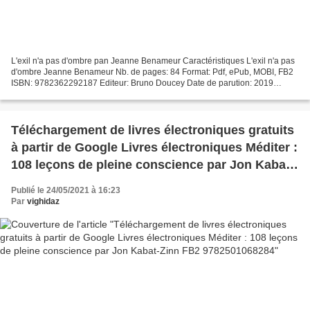
L'exil n'a pas d'ombre pan Jeanne Benameur Caractéristiques L'exil n'a pas
d'ombre Jeanne Benameur Nb. de pages: 84 Format: Pdf, ePub, MOBI, FB2
ISBN: 9782362292187 Editeur: Bruno Doucey Date de parution: 2019
Télécharger eBook gratuit Télécharger ebook...
Téléchargement de livres électroniques gratuits
à partir de Google Livres électroniques Méditer :
108 leçons de pleine conscience par Jon Kabat-
Zinn FB2 9782501068284
Publié le 24/05/2021 à 16:23
Par
vighidaz