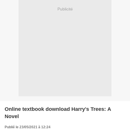
Publicité
Online textbook download Harry's Trees: A
Novel
Publié le 23/05/2021 à 12:24