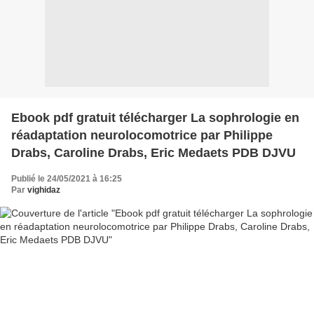
Ebook pdf gratuit télécharger La sophrologie en
réadaptation neurolocomotrice par Philippe
Drabs, Caroline Drabs, Eric Medaets PDB DJVU
Publié le 24/05/2021 à 16:25
Par
vighidaz