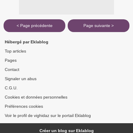
< Page précédente
Page suivante >
Hébergé par Eklablog
Top articles
Pages
Contact
Signaler un abus
C.G.U.
Cookies et données personnelles
Préférences cookies
Voir le profil de vighidaz sur le portail Eklablog
Créer un blog sur Eklablog