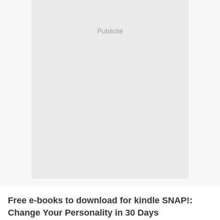
Publicité
Free e-books to download for kindle SNAP!:
Change Your Personality in 30 Days