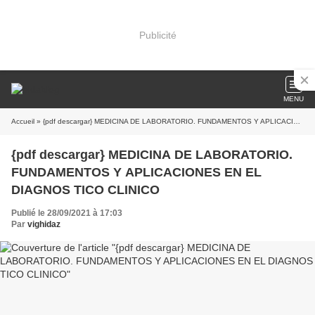
Publicité
MENU
Accueil
» {pdf descargar} MEDICINA DE LABORATORIO. FUNDAMENTOS Y APLICACIONES EN EL DIAGNOS TICO CLINICO
{pdf descargar} MEDICINA DE LABORATORIO.
FUNDAMENTOS Y APLICACIONES EN EL
DIAGNOS TICO CLINICO
Publié le 28/09/2021 à 17:03
Par
vighidaz