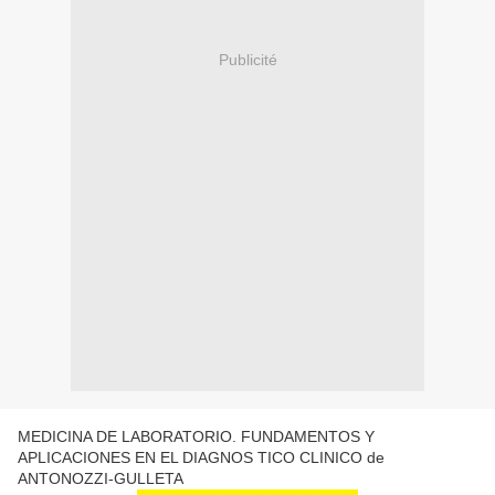
Publicité
MEDICINA DE LABORATORIO. FUNDAMENTOS Y
APLICACIONES EN EL DIAGNOS TICO CLINICO de
ANTONOZZI-GULLETA