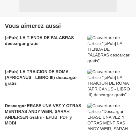
Vous aimerez aussi
[ePub] LA TIENDA DE PALABRAS
descargar gratis
[ePub] LA TRAICION DE ROMA
(AFRICANUS - LIBRO III) descargar
gratis
Descargar ERASE UNA VEZ Y OTRAS
MENTIRAS ANDY WEIR, SARAH
ANDERSEN Gratis - EPUB, PDF y
MOBI