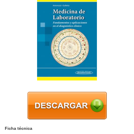
Ficha técnica