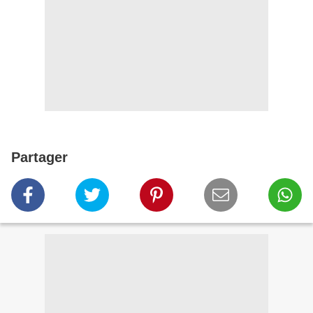
Partager