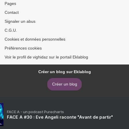
Pages
Contact
Signaler un abus
C.G.U.
Cookies et données personnelles
Préférences cookies
Voir le profil de vighidaz sur le portail Eklablog
Créer un blog sur Eklablog
Créer un blog
FACE A - un podcast Purecharts
FACE A #30 : Eve Angeli raconte "Avant de partir"