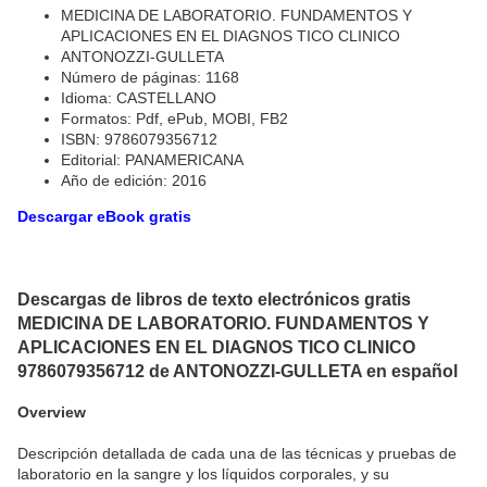
MEDICINA DE LABORATORIO. FUNDAMENTOS Y
APLICACIONES EN EL DIAGNOS TICO CLINICO
ANTONOZZI-GULLETA
Número de páginas: 1168
Idioma: CASTELLANO
Formatos: Pdf, ePub, MOBI, FB2
ISBN: 9786079356712
Editorial: PANAMERICANA
Año de edición: 2016
Descargar eBook gratis
Descargas de libros de texto electrónicos gratis
MEDICINA DE LABORATORIO. FUNDAMENTOS Y
APLICACIONES EN EL DIAGNOS TICO CLINICO
9786079356712 de ANTONOZZI-GULLETA en español
Overview
Descripción detallada de cada una de las técnicas y pruebas de
laboratorio en la sangre y los líquidos corporales, y su