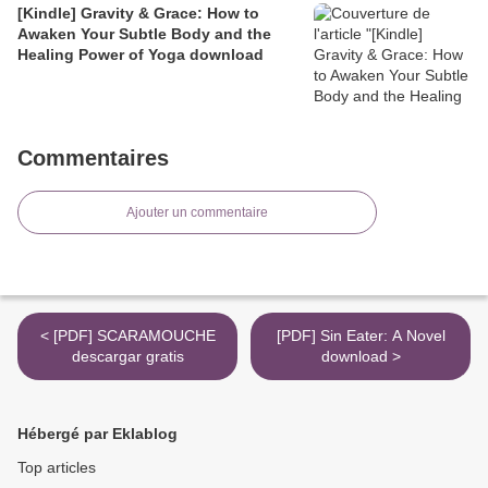
[Kindle] Gravity & Grace: How to
Awaken Your Subtle Body and the
Healing Power of Yoga download
Commentaires
Ajouter un commentaire
< [PDF] SCARAMOUCHE
[PDF] Sin Eater: A Novel
descargar gratis
download >
Hébergé par Eklablog
Top articles